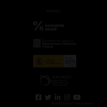
PROMOU
© 2022 kmCAT Tots els drets