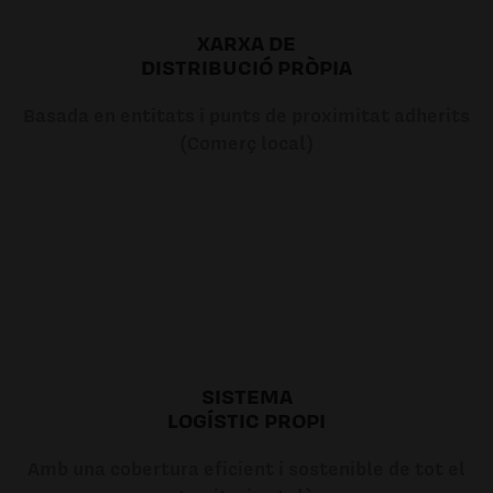
XARXA DE
DISTRIBUCIÓ PRÒPIA
Basada en entitats i punts de proximitat adherits
(Comerç local)
SISTEMA
LOGÍSTIC PROPI
Amb una cobertura eficient i sostenible de tot el