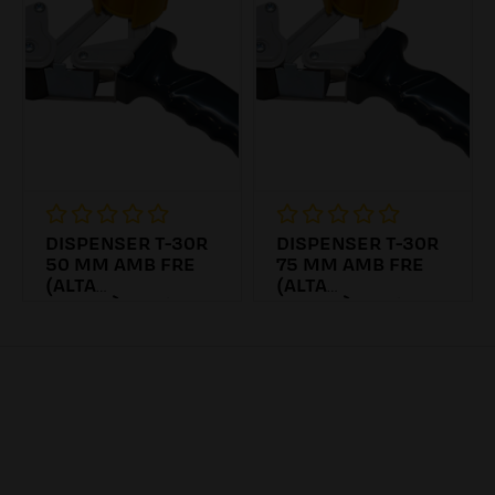
DISPENSER T-30R
DISPENSER T-30R
50 MM AMB FRE
75 MM AMB FRE
(ALTA
(ALTA
RESISTÈNCIA)
RESISTÈNCIA)
19.90€
17.44€