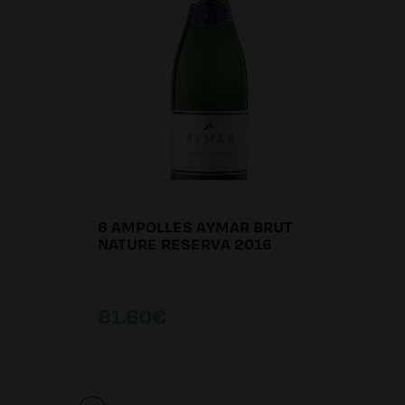
6 AMPOLLES AYMAR BRUT
NATURE RESERVA 2016
81.60€