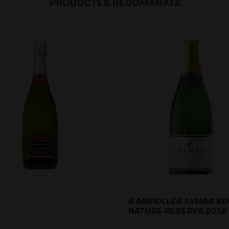
PRODUCTES RECOMANATS
A
6 AMPOLLES AYMAR BR
NATURE RESERVA 2016