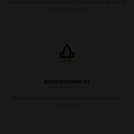
Amb una cobertura eficient i sostenible de tot el
territori català
ASSESORAMENT
Als socis col·laboradors, a nivell empresarial i
associatiu