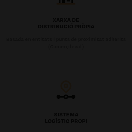
XARXA DE
DISTRIBUCIÓ PRÒPIA
Basada en entitats i punts de proximitat adherits
(Comerç local)
SISTEMA
LOGÍSTIC PROPI