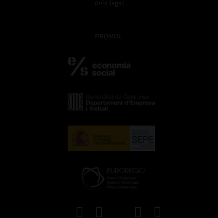
Avís legal
PROMOU