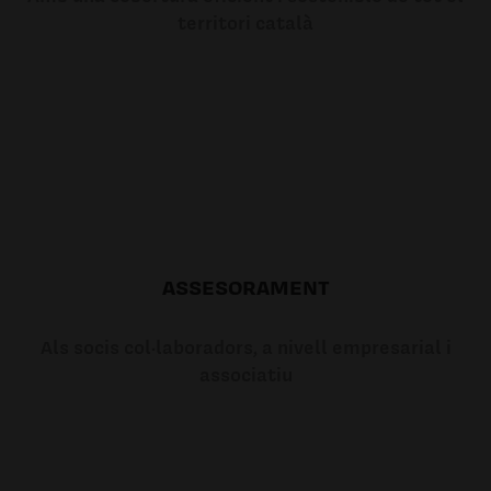
territori català
ASSESORAMENT
Als socis col·laboradors, a nivell empresarial i
associatiu