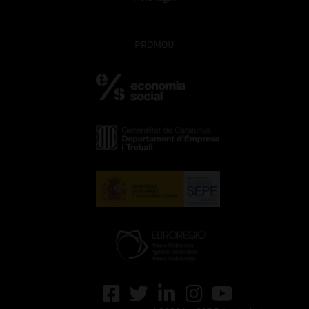
PROMOU