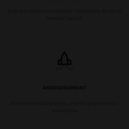
Amb una cobertura eficient i sostenible de tot el
territori català
ASSESORAMENT
Als socis col·laboradors, a nivell empresarial i
associatiu