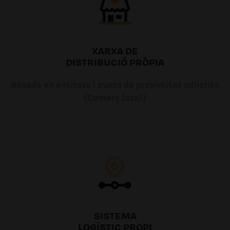
XARXA DE
DISTRIBUCIÓ PRÒPIA
Basada en entitats i punts de proximitat adherits
(Comerç local)
SISTEMA
LOGÍSTIC PROPI