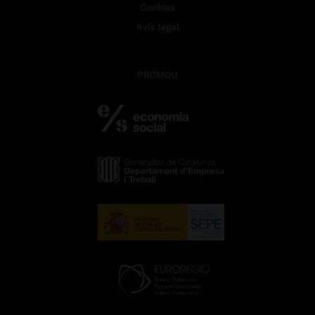
Cookies
Avís legal
PROMOU