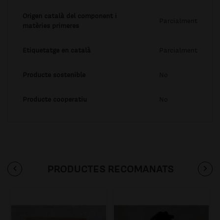
Origen català del component i
Parcialment
matèries primeres
Etiquetatge en català
Parcialment
Producte sostenible
No
Producte cooperatiu
No
PRODUCTES RECOMANATS