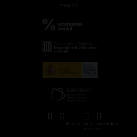
PROMOU
© 2022 kmCAT Tots els drets
reservats