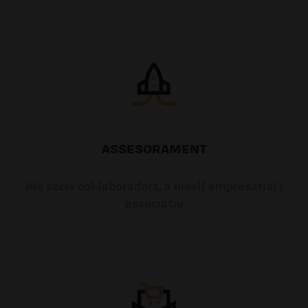
ASSESORAMENT
Als socis col·laboradors, a nivell empresarial i
associatiu