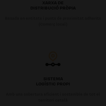
XARXA DE
DISTRIBUCIÓ PRÒPIA
Basada en entitats i punts de proximitat adherits
(Comerç local)
SISTEMA
LOGÍSTIC PROPI
Amb una cobertura eficient i sostenible de tot el
territori català