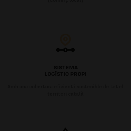
SISTEMA
LOGÍSTIC PROPI
Amb una cobertura eficient i sostenible de tot el
territori català