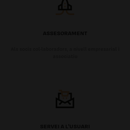
ASSESORAMENT
Als socis col·laboradors, a nivell empresarial i
associatiu
SERVEI A L'USUARI