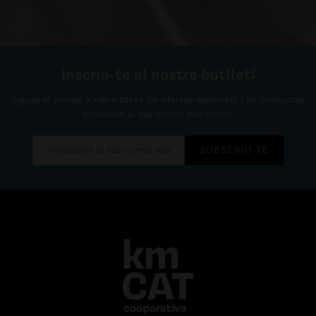
Inscriu-te al nostre butlletí
Sigues el primer a rebre totes les ofertes especials i de productes
exclusius al teu correo electrònic.
SUBSCRIU-TE