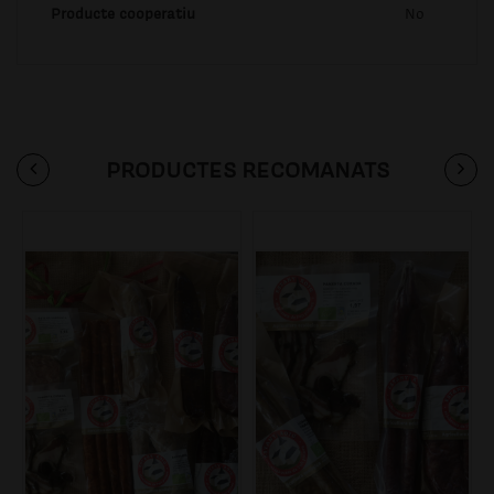
Producte cooperatiu
No
PRODUCTES RECOMANATS