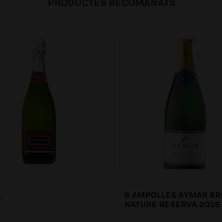
PRODUCTES RECOMANATS
A
6 AMPOLLES AYMAR BR
NATURE RESERVA 2016