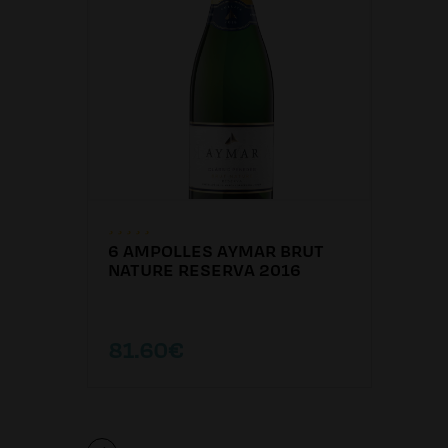
6 AMPOLLES AYMAR BRUT
NATURE RESERVA 2016
81.60€