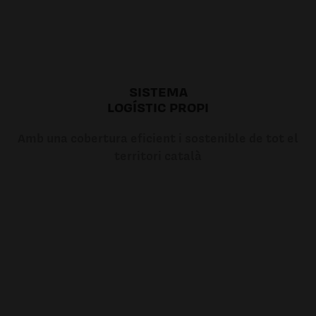
SISTEMA
LOGÍSTIC PROPI
Amb una cobertura eficient i sostenible de tot el
territori català