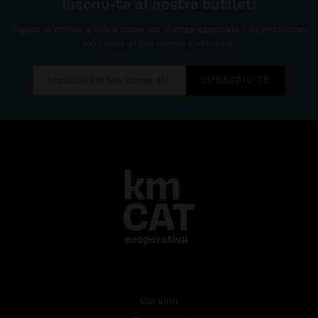
Inscriu-te al nostre butlletí
Sigues el primer a rebre totes les ofertes especials i de productes
exclusius al teu correo electrònic.
SUBSCRIU-TE
Qui som