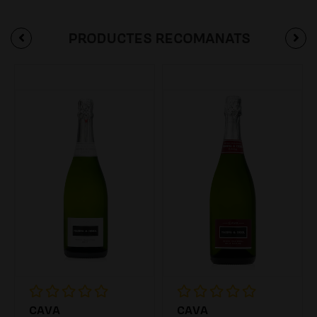
PRODUCTES RECOMANATS
CAVA
CAVA