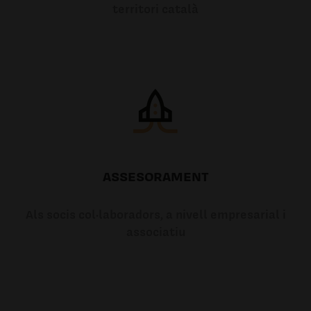
territori català
ASSESORAMENT
Als socis col·laboradors, a nivell empresarial i
associatiu