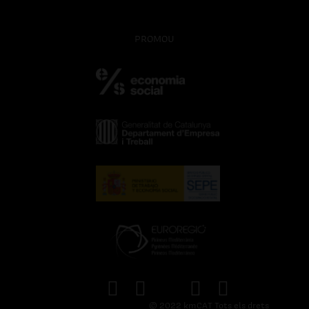
PROMOU
© 2022 kmCAT Tots els drets