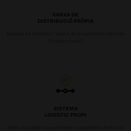
XARXA DE
DISTRIBUCIÓ PRÒPIA
Basada en entitats i punts de proximitat adherits
(Comerç local)
SISTEMA
LOGÍSTIC PROPI
Amb una cobertura eficient i sostenible de tot el