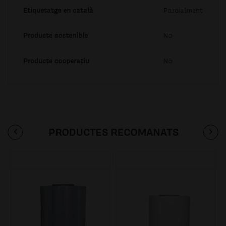
Etiquetatge en català
Parcialment
Producte sostenible
No
Producte cooperatiu
No
PRODUCTES RECOMANATS