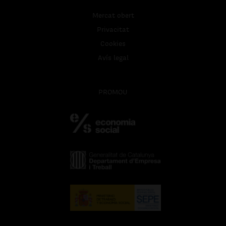
Mercat obert
Privacitat
Cookies
Avís legal
PROMOU