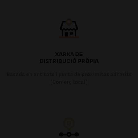
XARXA DE
DISTRIBUCIÓ PRÒPIA
Basada en entitats i punts de proximitat adherits
(Comerç local)