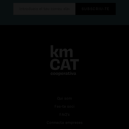
SUBSCRIU-TE
Qui som
Fes-te soci
FAQ's
Connecta empreses