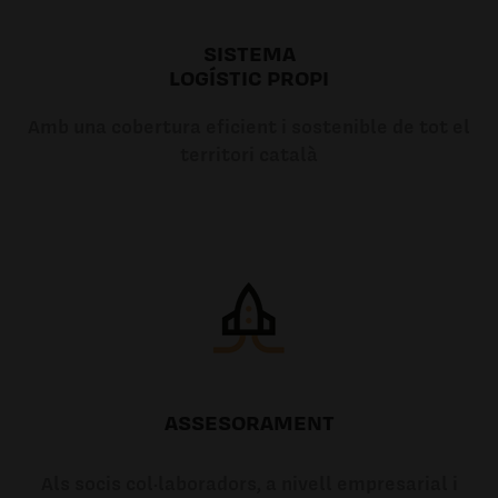
SISTEMA
LOGÍSTIC PROPI
Amb una cobertura eficient i sostenible de tot el
territori català
ASSESORAMENT
Als socis col·laboradors, a nivell empresarial i