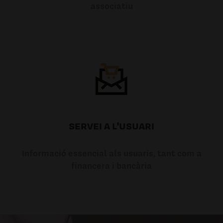
associatiu
SERVEI A L'USUARI
Informació essencial als usuaris, tant com a
financera i bancària