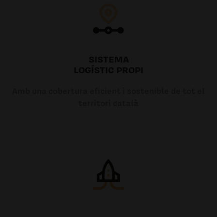
SISTEMA
LOGÍSTIC PROPI
Amb una cobertura eficient i sostenible de tot el
territori català