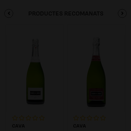
PRODUCTES RECOMANATS
CAVA
CAVA