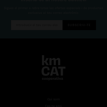
Sigues el primer a rebre totes les ofertes especials i de productes
exclusius al teu correo electrònic.
SUBSCRIU-TE
Qui som
Fes-te soci