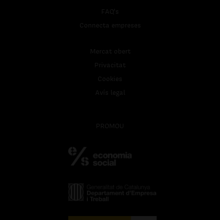
FAQ's
Connecta empreses
Mercat obert
Privacitat
Cookies
Avís legal
PROMOU