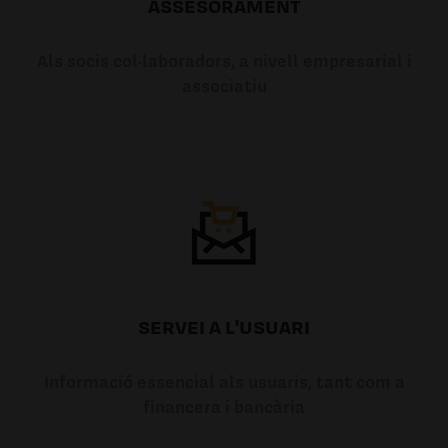
ASSESORAMENT
Als socis col·laboradors, a nivell empresarial i
associatiu
SERVEI A L'USUARI
Informació essencial als usuaris, tant com a
financera i bancària