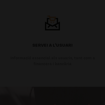
SERVEI A L'USUARI
Informació essencial als usuaris, tant com a
financera i bancària