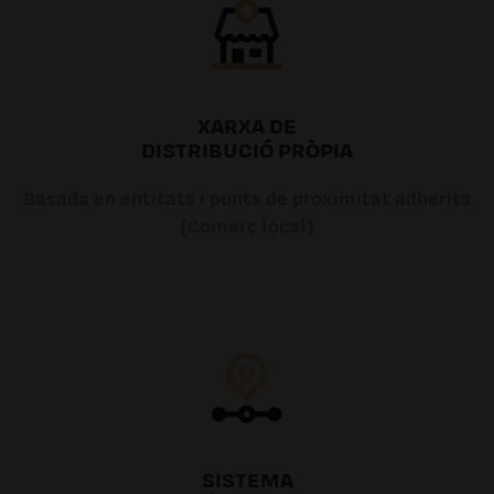
XARXA DE
DISTRIBUCIÓ PRÒPIA
Basada en entitats i punts de proximitat adherits
(Comerç local)
SISTEMA