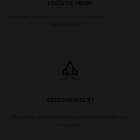
LOGÍSTIC PROPI
Amb una cobertura eficient i sostenible de tot el
territori català
ASSESORAMENT
Als socis col·laboradors, a nivell empresarial i
associatiu