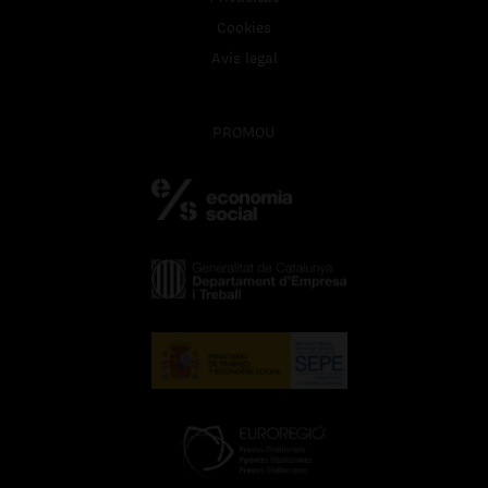
Cookies
Avís legal
PROMOU