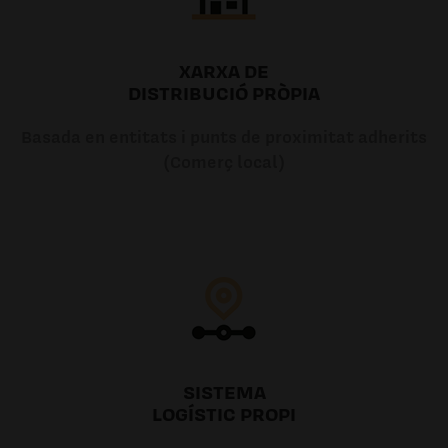
XARXA DE
DISTRIBUCIÓ PRÒPIA
Basada en entitats i punts de proximitat adherits
(Comerç local)
SISTEMA
LOGÍSTIC PROPI