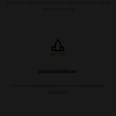
Amb una cobertura eficient i sostenible de tot el
territori català
ASSESORAMENT
Als socis col·laboradors, a nivell empresarial i
associatiu