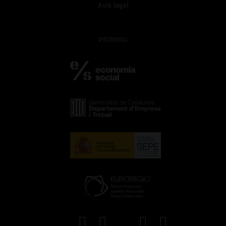
Avís legal
PROMOU