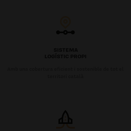
SISTEMA
LOGÍSTIC PROPI
Amb una cobertura eficient i sostenible de tot el
territori català