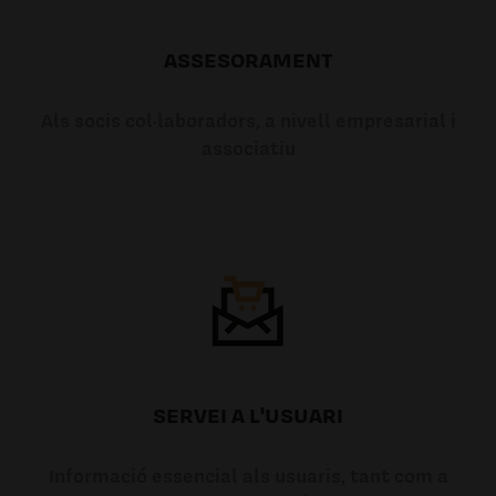
ASSESORAMENT
Als socis col·laboradors, a nivell empresarial i
associatiu
SERVEI A L'USUARI
Informació essencial als usuaris, tant com a