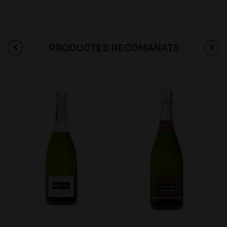
PRODUCTES RECOMANATS