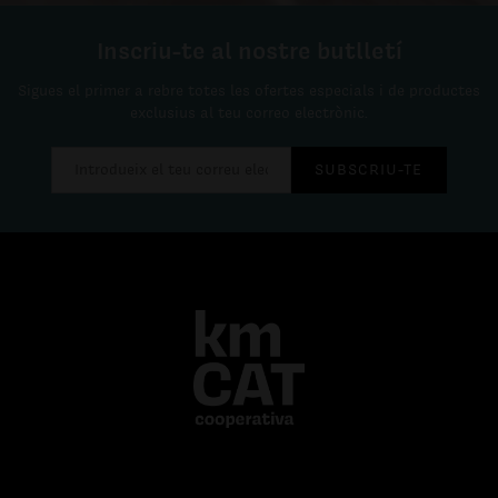
Inscriu-te al nostre butlletí
Sigues el primer a rebre totes les ofertes especials i de productes
exclusius al teu correo electrònic.
SUBSCRIU-TE