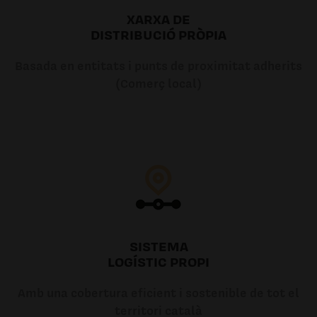
XARXA DE
DISTRIBUCIÓ PRÒPIA
Basada en entitats i punts de proximitat adherits
(Comerç local)
SISTEMA
LOGÍSTIC PROPI
Amb una cobertura eficient i sostenible de tot el
territori català