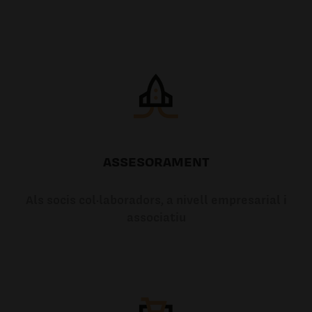
ASSESORAMENT
Als socis col·laboradors, a nivell empresarial i
associatiu