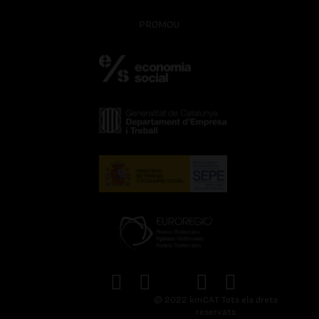
PROMOU
© 2022 kmCAT Tots els drets
reservats