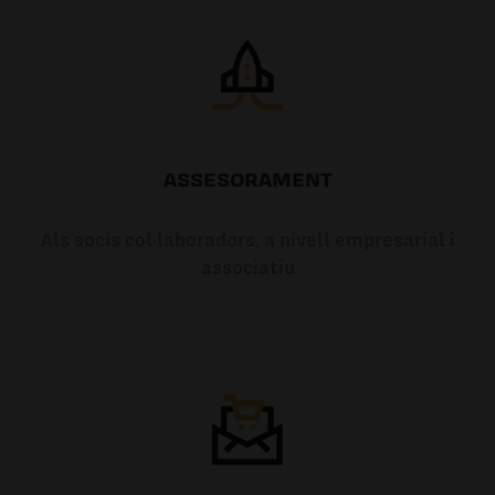
ASSESORAMENT
Als socis col·laboradors, a nivell empresarial i
associatiu