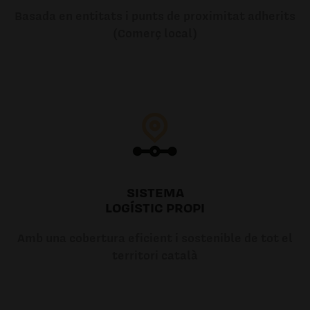
Basada en entitats i punts de proximitat adherits
(Comerç local)
SISTEMA
LOGÍSTIC PROPI
Amb una cobertura eficient i sostenible de tot el
territori català