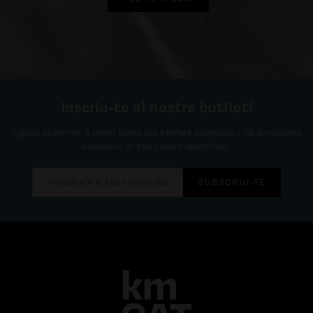
Inscriu-te al nostre butlletí
Sigues el primer a rebre totes les ofertes especials i de productes
exclusius al teu correo electrònic.
SUBSCRIU-TE