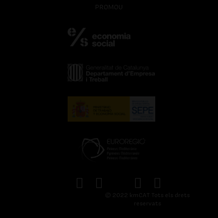
PROMOU
© 2022 kmCAT Tots els drets
reservats