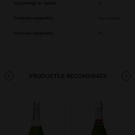
Etiquetatge en català
Si
Producte sostenible
Parcialment
Producte cooperatiu
No
PRODUCTES RECOMANATS