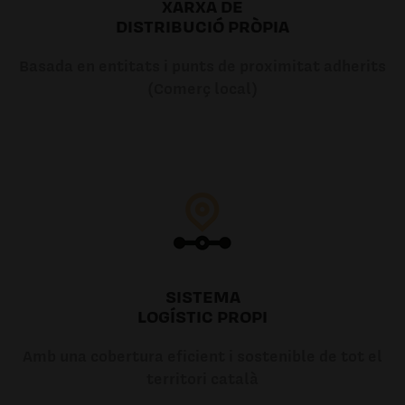
XARXA DE
DISTRIBUCIÓ PRÒPIA
Basada en entitats i punts de proximitat adherits
(Comerç local)
SISTEMA
LOGÍSTIC PROPI
Amb una cobertura eficient i sostenible de tot el
territori català