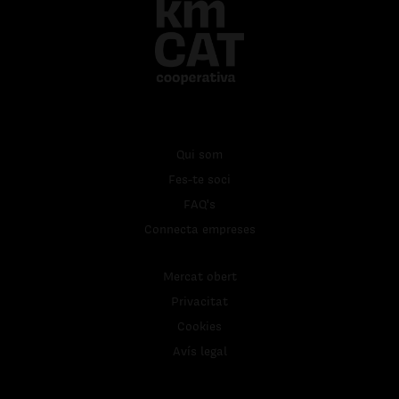
Qui som
Fes-te soci
FAQ's
Connecta empreses
Mercat obert
Privacitat
Cookies
Avís legal