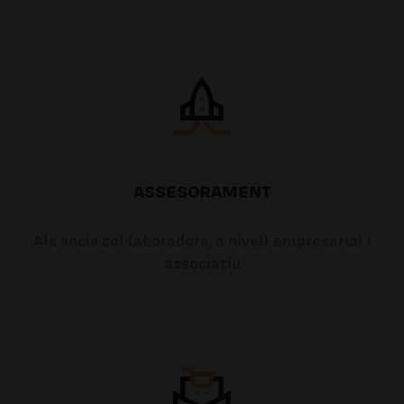
ASSESORAMENT
Als socis col·laboradors, a nivell empresarial i
associatiu