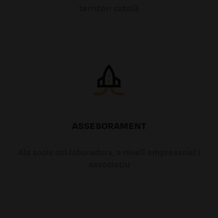
territori català
ASSESORAMENT
Als socis col·laboradors, a nivell empresarial i
associatiu