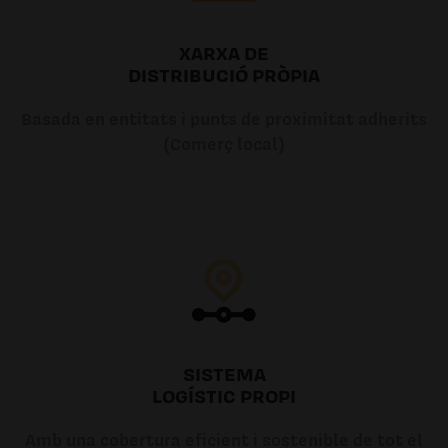
XARXA DE
DISTRIBUCIÓ PRÒPIA
Basada en entitats i punts de proximitat adherits
(Comerç local)
SISTEMA
LOGÍSTIC PROPI
Amb una cobertura eficient i sostenible de tot el