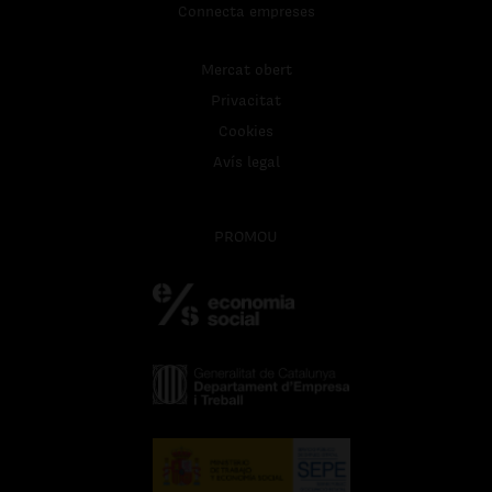
Connecta empreses
Mercat obert
Privacitat
Cookies
Avís legal
PROMOU