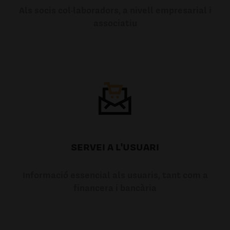
Als socis col·laboradors, a nivell empresarial i
associatiu
SERVEI A L'USUARI
Informació essencial als usuaris, tant com a
financera i bancària