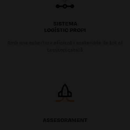
SISTEMA
LOGÍSTIC PROPI
Amb una cobertura eficient i sostenible de tot el
territori català
ASSESORAMENT