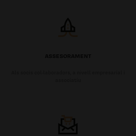
ASSESORAMENT
Als socis col·laboradors, a nivell empresarial i
associatiu